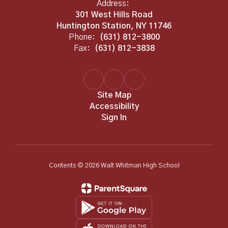
Address:
301 West Hills Road
Huntington Station, NY 11746
Phone:
(631) 812-3800
Fax:
(631) 812-3838
Site Map
Accessibility
Sign In
Contents © 2026 Walt Whitman High School