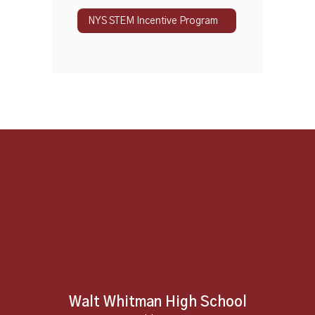
NYS STEM Incentive Program
Walt Whitman High School